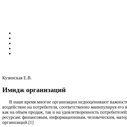
Кузинская Е.В.
Имидж организаций
В наше время многие организации недооценивают важность 
воздействие на потребителя, соответственно манипулируя его
как на объем продаж, так и на удовлетворенность потребителе
ресурсам: финансовым, информационным, человеческим, матер
организаций.[1]