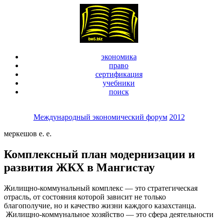
экономика
право
сертификация
учебники
поиск
Международный экономический форум
2012
меркешов е. е.
Комплексный план модернизации и
развития ЖКХ в Мангистау
Жилищно-коммунальный комплекс — это стратегическая
отрасль, от состояния которой зависит не только
благополучие, но и качество жизни каждого казахстанца.
Жилищно-коммунальное хозяйство — это сфера деятельности