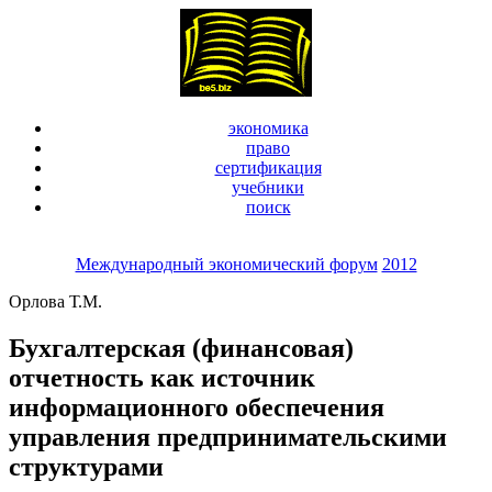
экономика
право
сертификация
учебники
поиск
Международный экономический форум
2012
Орлова Т.М.
Бухгалтерская (финансовая)
отчетность как источник
информационного обеспечения
управления предпринимательскими
структурами