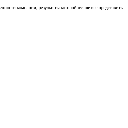
ности компании, результаты которой лучше все представить