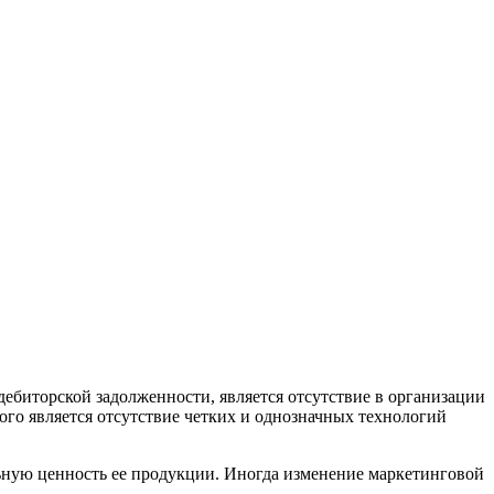
иторской задолженности, является отсутствие в организации
ого является отсутствие четких и однозначных технологий
ную ценность ее продукции. Иногда изменение маркетинговой