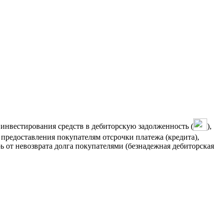
инвестирования средств в дебиторскую задолженность (
),
предоставления покупателям отсрочки платежа (кредита),
 от невозврата долга покупателями (безнадежная дебиторская