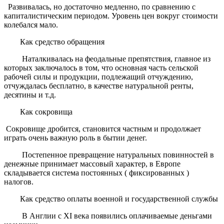
Развивалась, но достаточно медленно, по сравнению с
капиталистическим периодом. Уровень цен вокруг стоимости
колебался мало.
Как средство обращения
Наталкивалась на феодальные препятствия, главное из
которых заключалось в том, что основная часть сельской
рабочей силы и продукции, подлежащий отчуждению,
отчуждалась бесплатно, в качестве натуральной ренты,
десятины и т.д.
Как сокровища
Сокровище дробится, становится частным и продолжает
играть очень важную роль в бытии денег.
Постепенное превращение натуральных повинностей в
денежные принимает массовый характер, в Европе
складывается система постоянных ( фиксированных )
налогов.
Как средство оплаты военной и государственной службы
В Англии с XI века появились оплачиваемые деньгами