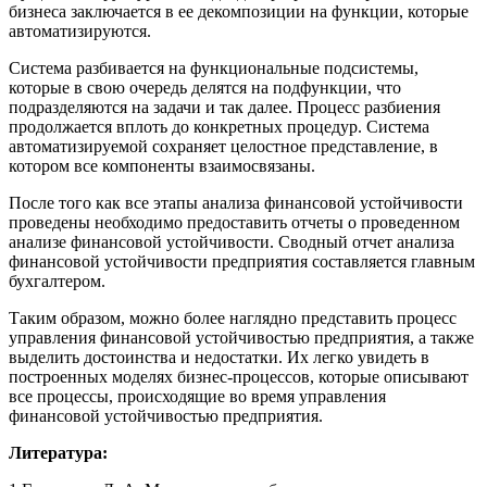
бизнеса заключается в ее декомпозиции на функции, которые
автоматизируются.
Система разбивается на функциональные подсистемы,
которые в свою очередь делятся на подфункции, что
подразделяются на задачи и так далее. Процесс разбиения
продолжается вплоть до конкретных процедур. Система
автоматизируемой сохраняет целостное представление, в
котором все компоненты взаимосвязаны.
После того как все этапы анализа финансовой устойчивости
проведены необходимо предоставить отчеты о проведенном
анализе финансовой устойчивости. Сводный отчет анализа
финансовой устойчивости предприятия составляется главным
бухгалтером.
Таким образом, можно более наглядно представить процесс
управления финансовой устойчивостью предприятия, а также
выделить достоинства и недостатки. Их легко увидеть в
построенных моделях бизнес-процессов, которые описывают
все процессы, происходящие во время управления
финансовой устойчивостью предприятия.
Литература: