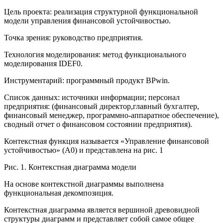
Цель проекта: реализация структурной функциональной
модели управления финансовой устойчивостью.
Точка зрения: руководство предприятия.
Технология моделирования: метод функционального
моделирования IDEF0.
Инструментарий: программный продукт BPwin.
Список данных: источники информации; персонал
предприятия: (финансовый директор,главный бухгалтер,
финансовый менеджер, программно-аппаратное обеспечение),
сводный отчет о финансовом состоянии предприятия).
Контекстная функция называется «Управление финансовой
устойчивостью» (А0) и представлена на рис. 1
Рис. 1. Контекстная диаграмма модели
На основе контекстной диаграммы выполнена
функциональная декомпозиция.
Контекстная диаграмма является вершиной древовидной
структуры диаграмм и представляет собой самое общее