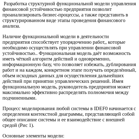
Разработка структурной функциональной модели управления
финансовой устойчивостью предприятия позволит
проанализировать бизнес-процессы, а также представить в
структурированном виде этапы проведения финансового
анализа.
Наличие функциональной модели в деятельности
предприятия способствует упорядочению работ,, которые
необходимо осуществлять при управлении финансовой
устойчивостью.. Функциональная модель даёт возможность
иметь чёткий алгоритм действий и одновременно,
информационную базу, что позволяет избежать, дублирования
работ и на каждом, конкретном этапе получать определённый,
объем исходных данных для осуществления дальнейших
действий при принятии управленческих решений. Имея
функциональную модель, руководитель предприятия может
максимально эффективно распределять полномочия между
подчиненными.
Процесс моделирования любой системы в IDEF0 начинается с
определения контекстной диаграммы, представляющей собой
общее описание системы и ее взаимодействие с внешней
средой (Рис 1).
Основные элементы модели: