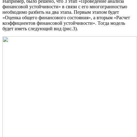
Например, было решено, что 3 этап «Проведение анализа
финансовой устойчивости» в связи с его многогранностью
необходимо разбить на два этапа. Первым этапом будет
«Оценка общего финансового состояния», а вторым «Расчет
коэффициентов финансовой устойчивости». Тогда модель
будет иметь следующий вид (рис.3).