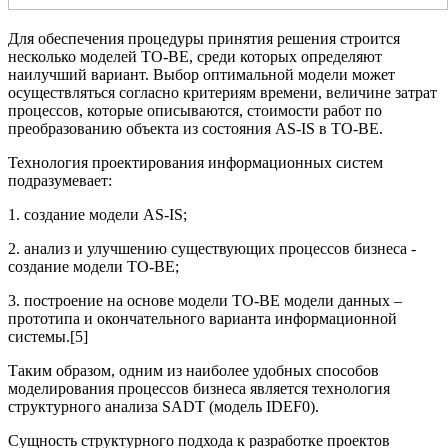
Для обеспечения процедуры принятия решения строится
несколько моделей ТО-ВЕ, среди которых определяют
наилучший вариант. Выбор оптимальной модели может
осуществляться согласно критериям времени, величине затрат
процессов, которые описываются, стоимости работ по
преобразованию объекта из состояния АS-IS в ТО-ВЕ.
Технология проектирования информационных систем
подразумевает:
1. создание модели АS-IS;
2. анализ и улучшению существующих процессов бизнеса -
создание модели ТО-ВЕ;
3. построение на основе модели ТО-ВЕ модели данных –
прототипа и окончательного варианта информационной
системы.[5]
Таким образом, одним из наиболее удобных способов
моделирования процессов бизнеса является технология
структурного анализа SADT (модель IDEF0).
Сущность структурного подхода к разработке проектов