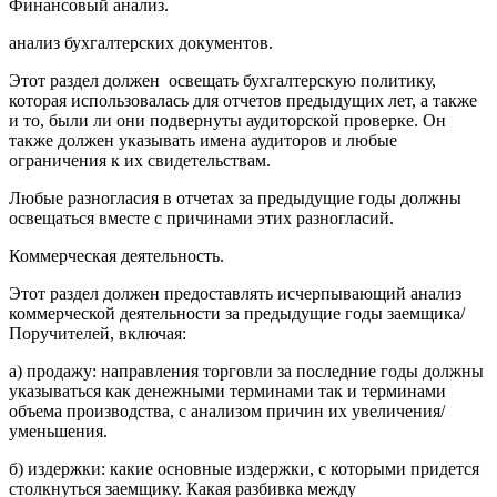
Финансовый анализ.
анализ бухгалтерских документов.
Этот раздел должен освещать бухгалтерскую политику,
которая использовалась для отчетов предыдущих лет, а также
и то, были ли они подвернуты аудиторской проверке. Он
также должен указывать имена аудиторов и любые
ограничения к их свидетельствам.
Любые разногласия в отчетах за предыдущие годы должны
освещаться вместе с причинами этих разногласий.
Коммерческая деятельность.
Этот раздел должен предоставлять исчерпывающий анализ
коммерческой деятельности за предыдущие годы заемщика/
Поручителей, включая:
а) продажу: направления торговли за последние годы должны
указываться как денежными терминами так и терминами
объема производства, с анализом причин их увеличения/
уменьшения.
б) издержки: какие основные издержки, с которыми придется
столкнуться заемщику. Какая разбивка между