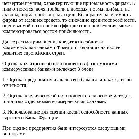
четвертой группы, характеризующие прибыльность фирмы. К
ним относятся: доля прибыли в доходах, норма прибыли на
активы, норма прибыли на акцию. Если растет зависимость
фирмы от заемных средств, то снижение кредитоспособности,
оцениваемой на основе коэффициентов привлечения, может
компенсироваться ростом прибыльности.
Далее рассмотрим оценку кредитоспособности
коммерческими банками Франции - одной из наиболее
развитых европейских стран.
Оценка кредитоспособности клиентов французскими
коммерческими банками включает 3 блока:
1. Оценка предприятия и анализ его баланса, а также другой
отчетности;
2. Оценка кредитоспособности клиентов на основе методик,
принятых отдельными коммерческими банками;
3. Использование для оценки кредитоспособности данных
картотеки Банка Франции.
При оценке предприятия банк интересуется следующими
вопросами: