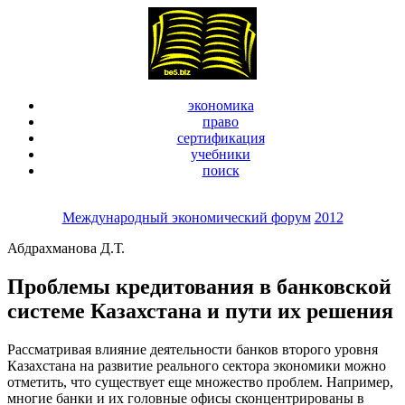
экономика
право
сертификация
учебники
поиск
Международный экономический форум
2012
Абдрахманова Д.Т.
Проблемы кредитования в банковской
системе Казахстана и пути их решения
Рассматривая влияние деятельности банков второго уровня
Казахстана на развитие реального сектора экономики можно
отметить, что существует еще множество проблем. Например,
многие банки и их головные офисы сконцентрированы в