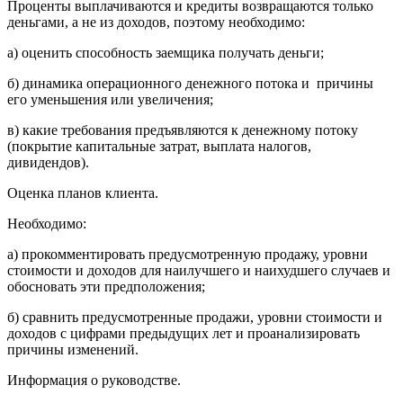
Проценты выплачиваются и кредиты возвращаются только
деньгами, а не из доходов, поэтому необходимо:
а) оценить способность заемщика получать деньги;
б) динамика операционного денежного потока и причины
его уменьшения или увеличения;
в) какие требования предъявляются к денежному потоку
(покрытие капитальные затрат, выплата налогов,
дивидендов).
Оценка планов клиента.
Необходимо:
а) прокомментировать предусмотренную продажу, уровни
стоимости и доходов для наилучшего и наихудшего случаев и
обосновать эти предположения;
б) сравнить предусмотренные продажи, уровни стоимости и
доходов с цифрами предыдущих лет и проанализировать
причины изменений.
Информация о руководстве.