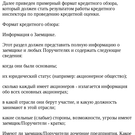
Далее приведен примерный формат кредитного обзора,
который должен стать результатом работы кредитного
инспектора по проведению кредитной оценки.
Формат кредитного обзора:
Информация о Заемщике.
Этот раздел должен представить полную информацию о
заемщике и любых Поручителях и содержать следующие
сведения:
когда они были основаны;
их юридический статус (например: акционерное общество);
сколько каждый имеет акционеров - излагается информация
обо всех основных акционерах;
в какой отрасли они берут участие, и какую должность
занимают в этой отрасли;
какие сильные (слабые) стороны, возможности, угрозы имеют
заемщик/Поручители - кратко;
Имеют ли заемщик/Поручители дочерние предприятия. Какое