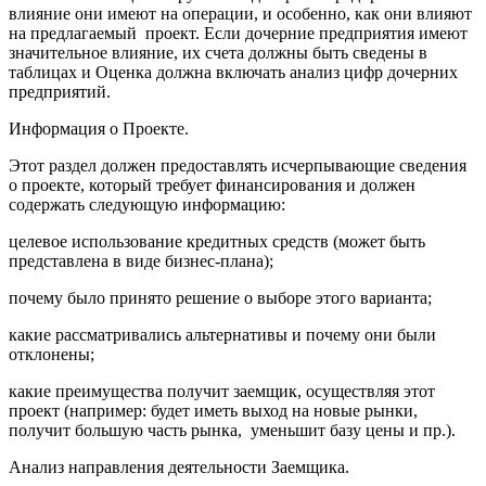
влияние они имеют на операции, и особенно, как они влияют
на предлагаемый проект. Если дочерние предприятия имеют
значительное влияние, их счета должны быть сведены в
таблицах и Оценка должна включать анализ цифр дочерних
предприятий.
Информация о Проекте.
Этот раздел должен предоставлять исчерпывающие сведения
о проекте, который требует финансирования и должен
содержать следующую информацию:
целевое использование кредитных средств (может быть
представлена в виде бизнес-плана);
почему было принято решение о выборе этого варианта;
какие рассматривались альтернативы и почему они были
отклонены;
какие преимущества получит заемщик, осуществляя этот
проект (например: будет иметь выход на новые рынки,
получит большую часть рынка, уменьшит базу цены и пр.).
Анализ направления деятельности Заемщика.