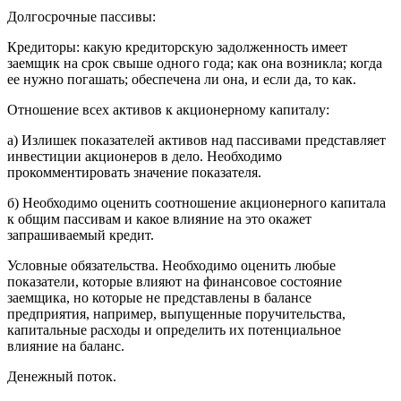
Долгосрочные пассивы:
Кредиторы: какую кредиторскую задолженность имеет
заемщик на срок свыше одного года; как она возникла; когда
ее нужно погашать; обеспечена ли она, и если да, то как.
Отношение всех активов к акционерному капиталу:
а) Излишек показателей активов над пассивами представляет
инвестиции акционеров в дело. Необходимо
прокомментировать значение показателя.
б) Необходимо оценить соотношение акционерного капитала
к общим пассивам и какое влияние на это окажет
запрашиваемый кредит.
Условные обязательства. Необходимо оценить любые
показатели, которые влияют на финансовое состояние
заемщика, но которые не представлены в балансе
предприятия, например, выпущенные поручительства,
капитальные расходы и определить их потенциальное
влияние на баланс.
Денежный поток.