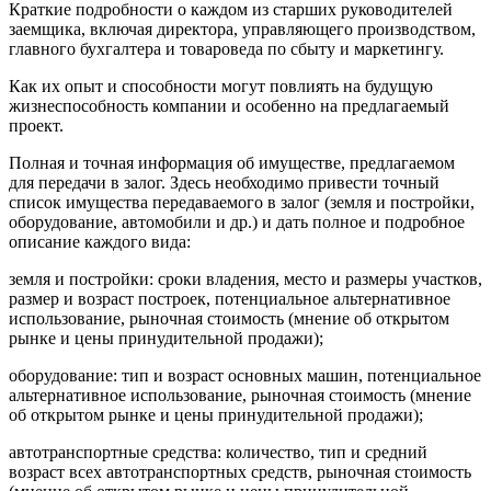
Краткие подробности о каждом из старших руководителей
заемщика, включая директора, управляющего производством,
главного бухгалтера и товароведа по сбыту и маркетингу.
Как их опыт и способности могут повлиять на будущую
жизнеспособность компании и особенно на предлагаемый
проект.
Полная и точная информация об имуществе, предлагаемом
для передачи в залог. Здесь необходимо привести точный
список имущества передаваемого в залог (земля и постройки,
оборудование, автомобили и др.) и дать полное и подробное
описание каждого вида:
земля и постройки: сроки владения, место и размеры участков,
размер и возраст построек, потенциальное альтернативное
использование, рыночная стоимость (мнение об открытом
рынке и цены принудительной продажи);
оборудование: тип и возраст основных машин, потенциальное
альтернативное использование, рыночная стоимость (мнение
об открытом рынке и цены принудительной продажи);
автотранспортные средства: количество, тип и средний
возраст всех автотранспортных средств, рыночная стоимость