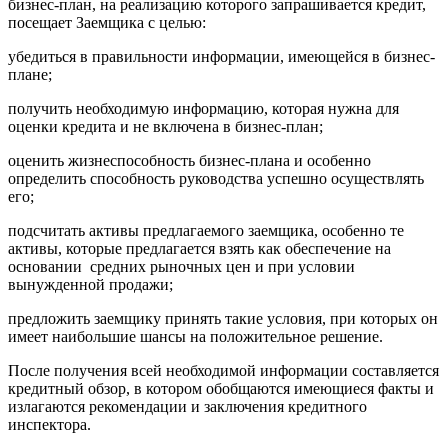
бизнес-план, на реализацию которого запрашивается кредит,
посещает Заемщика с целью:
убедиться в правильности информации, имеющейся в бизнес-
плане;
получить необходимую информацию, которая нужна для
оценки кредита и не включена в бизнес-план;
оценить жизнеспособность бизнес-плана и особенно
определить способность руководства успешно осуществлять
его;
подсчитать активы предлагаемого заемщика, особенно те
активы, которые предлагается взять как обеспечение на
основании средних рыночных цен и при условии
вынужденной продажи;
предложить заемщику принять такие условия, при которых он
имеет наибольшие шансы на положительное решение.
После получения всей необходимой информации составляется
кредитный обзор, в котором обобщаются имеющиеся факты и
излагаются рекомендации и заключения кредитного
инспектора.