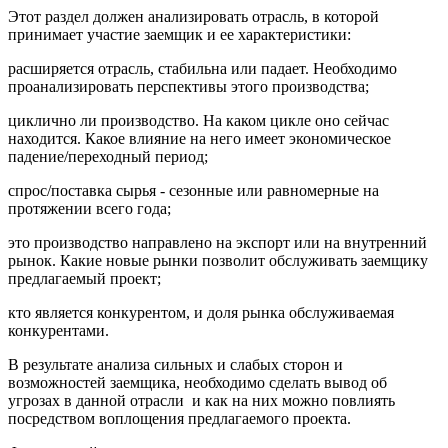
Этот раздел должен анализировать отрасль, в которой
принимает участие заемщик и ее характеристики:
расширяется отрасль, стабильна или падает. Необходимо
проанализировать перспективы этого производства;
циклично ли производство. На каком цикле оно сейчас
находится. Какое влияние на него имеет экономическое
падение/переходный период;
спрос/поставка сырья - сезонные или равномерные на
протяжении всего года;
это производство направлено на экспорт или на внутренний
рынок. Какие новые рынки позволит обслуживать заемщику
предлагаемый проект;
кто является конкурентом, и доля рынка обслуживаемая
конкурентами.
В результате анализа сильных и слабых сторон и
возможностей заемщика, необходимо сделать вывод об
угрозах в данной отрасли и как на них можно повлиять
посредством воплощения предлагаемого проекта.