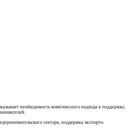
казывает необходимость комплексного подхода к поддержке,
ринимателей.
едпринимательского сектора, поддержка экспорто-