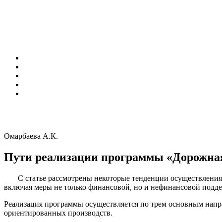
Омарбаева А.К.
Пути реализации программы «Дорожная 
С статье рассмотрены некоторые тенденции осуществления пр
включая меры не только финансовой, но и нефинансовой подд
Реализация программы осуществляется по трем основным напр
ориентированных производств.