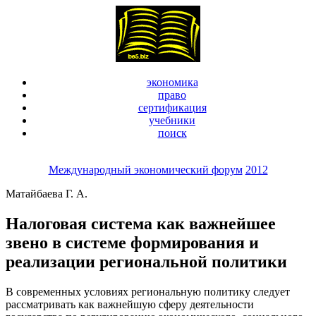
экономика
право
сертификация
учебники
поиск
Международный экономический форум
2012
Матайбаева Г. А.
Налоговая система как важнейшее
звено в системе формирования и
реализации региональной политики
В современных условиях региональную политику следует
рассматривать как важнейшую сферу деятельности