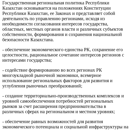
Государственная региональная политика Республики
Казахстан основывается на положениях Конституции
Республики Казахстан, ее Законах и представляет собой
деятельность по управлению регионами, исходя из
необходимости согласования интересов государства,
областных, местных органов власти и различных субъектов
собственности, формирования и сохранения национальной
безопасности Казахстана.
- обеспечение экономического единства РК, сохранение его
целостности, рациональное сочетание интересов регионов с
интересами государства;
- содействие формированию во всех регионах РК
многоукладной рыночной экономики, всемерное
использование региональных факторов для развития и
углубления рыночных преобразований;
- создание территориально-производственных комплексов и
уровней самообеспечения потребностей региональных
рынков за счет расширения предпринимательства в
различных сферах на региональном и местном уровнях;
- обеспечение равных возможностей для развития
экономического потенциала и социальной инфраструктуры на