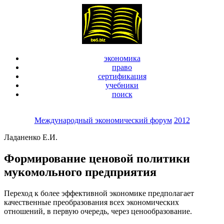
экономика
право
сертификация
учебники
поиск
Международный экономический форум
2012
Ладаненко Е.И.
Формирование ценовой политики
мукомольного предприятия
Переход к более эффективной экономике предполагает
качественные преобразования всех экономических
отношений, в первую очередь, через ценообразование.