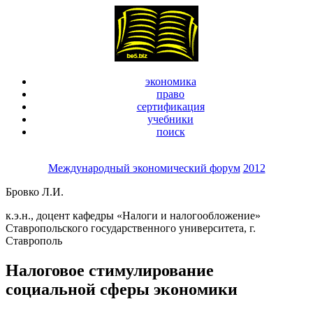
экономика
право
сертификация
учебники
поиск
Международный экономический форум
2012
Бровко Л.И.
к.э.н., доцент кафедры «Налоги и налогообложение»
Ставропольского государственного университета, г.
Ставрополь
Налоговое стимулирование
социальной сферы экономики