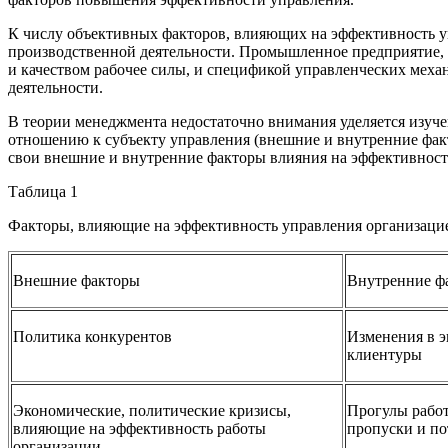
К числу объективных факторов, влияющих на эффективность уп
производственной деятельности. Промышленное предприятие, б
и качеством рабочее силы, и спецификой управленческих меха
деятельности.
В теории менеджмента недостаточно внимания уделяется изу
отношению к субъекту управления (внешние и внутренние факт
свои внешние и внутренние факторы влияния на эффективность
Таблица 1
Факторы, влияющие на эффективность управления организаци
Внешние факторы
Внутренние ф
Политика конкурентов
Изменения в 
клиентуры
Экономические, политические кризисы,
Прогулы рабо
влияющие на эффективность работы
пропуски и по
организации