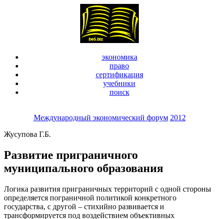
экономика
право
сертификация
учебники
поиск
Международный экономический форум
2012
Жусупова Г.Б.
Развитие приграничного
муниципального образования
Логика развития приграничных территорий с одной стороны
определяется пограничной политикой конкретного
государства, с другой – стихийно развивается и
трансформируется под воздействием объективных