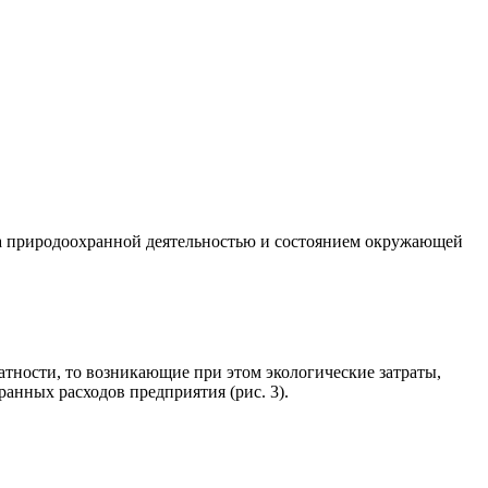
а природоохранной деятельностью и состоянием окружающей
ности, то возникающие при этом экологические затраты,
анных расходов предприятия (рис. 3).