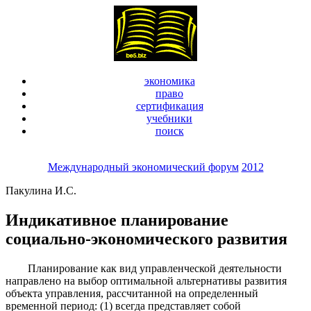
экономика
право
сертификация
учебники
поиск
Международный экономический форум
2012
Пакулина И.С.
Индикативное планирование
социально-экономического развития
Планирование как вид управленческой деятельности
направлено на выбор оптимальной альтернативы развития
объекта управления, рассчитанной на определенный
временной период: (1) всегда представляет собой