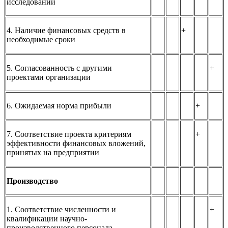
исследований
4. Наличие финансовых средств в
+
необходимые сроки
5. Согласованность с другими
+
проектами организации
6. Ожидаемая норма прибыли
+
7. Соответствие проекта критериям
+
эффективности финансовых вложений,
принятых на предприятии
Производство
1. Соответствие численности и
+
квалификации научно-
производственного персонала