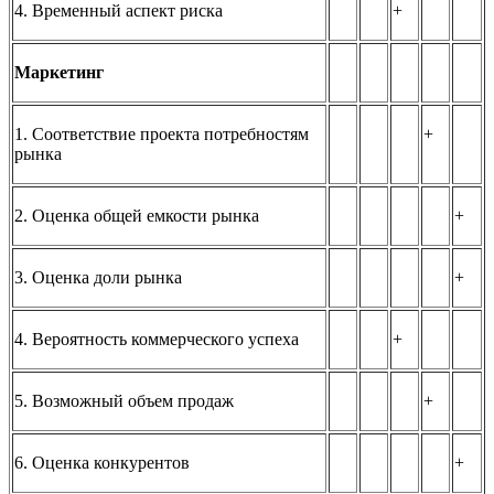
4. Временный аспект риска
+
Маркетинг
1. Соответствие проекта потребностям
+
рынка
2. Оценка общей емкости рынка
+
3. Оценка доли рынка
+
4. Вероятность коммерческого успеха
+
5. Возможный объем продаж
+
6. Оценка конкурентов
+