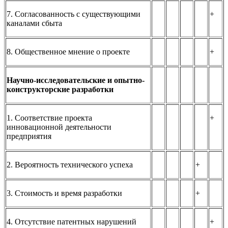
7. Согласованность с существующими
+
каналами сбыта
8. Общественное мнение о проекте
+
Научно-исследовательские и опытно-
конструкторские разработки
1. Соответствие проекта
+
инновационной деятельности
предприятия
2. Вероятность технического успеха
+
3. Стоимость и время разработки
+
4. Отсутствие патентных нарушений
+