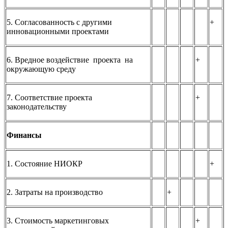
5. Согласованность с другими
+
инновационными проектами
6. Вредное воздействие проекта на
+
окружающую среду
7. Соответствие проекта
+
законодательству
Финансы
1. Состояние НИОКР
+
2. Затраты на производство
+
3. Стоимость маркетинговых
+