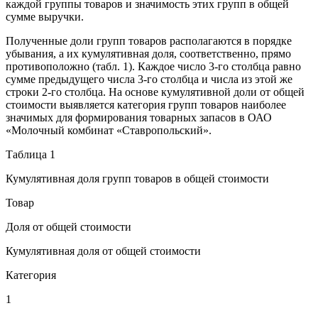
каждой группы товаров и значимость этих групп в общей
сумме выручки.
Полученные доли групп товаров располагаются в порядке
убывания, а их кумулятивная доля, соответственно, прямо
противоположно (табл. 1). Каждое число 3-го столбца равно
сумме предыдущего числа 3-го столбца и числа из этой же
строки 2-го столбца. На основе кумулятивной доли от общей
стоимости выявляется категория групп товаров наиболее
значимых для формирования товарных запасов в ОАО
«Молочный комбинат «Ставропольский».
Таблица 1
Кумулятивная доля групп товаров в общей стоимости
Товар
Доля от общей стоимости
Кумулятивная доля от общей стоимости
Категория
1