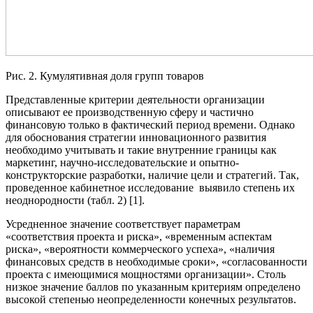
Рис. 2. Кумулятивная доля групп товаров
Представленные критерии деятельности организации
описывают ее производственную сферу и частично
финансовую только в фактический период времени. Однако
для обоснования стратегии инновационного развития
необходимо учитывать и такие внутренние границы как
маркетинг, научно-исследовательские и опытно-
конструкторские разработки, наличие цели и стратегий. Так,
проведенное кабинетное исследование выявило степень их
неоднородности (табл. 2) [1].
Усредненное значение соответствует параметрам
«соответствия проекта и риска», «временным аспектам
риска», «вероятности коммерческого успеха», «наличия
финансовых средств в необходимые сроки», «согласованности
проекта с имеющимися мощностями организации». Столь
низкое значение баллов по указанным критериям определено
высокой степенью неопределенности конечных результатов.