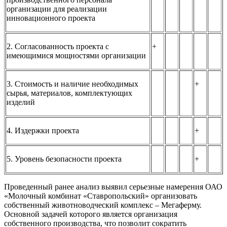
организации для реализации
инновационного проекта
2. Согласованность проекта с
+
имеющимися мощностями организации
3. Стоимость и наличие необходимых
+
сырья, материалов, комплектующих
изделий
4. Издержки проекта
+
5. Уровень безопасности проекта
+
Проведенный ранее анализ выявил серьезные намерения ОАО
«Молочный комбинат «Ставропольский» организовать
собственный животноводческий комплекс – Мегаферму.
Основной задачей которого является организация
собственного производства, что позволит сократить