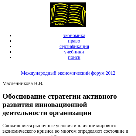
экономика
право
сертификация
учебники
поиск
Международный экономический форум
2012
Масленникова Н.В.
Обоснование стратегии активного
развития инновационной
деятельности организации
Сложившиеся рыночные условия и влияние мирового
экономического кризиса во многом определяют состояние и