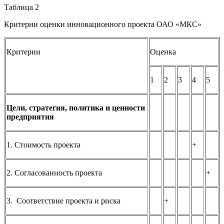
Таблица 2
Критерии оценки инновационного проекта ОАО «МКС»
Критерии
Оценка
1
2
3
4
5
Цели, стратегия, политика и ценности
предприятия
1. Стоимость проекта
+
2. Согласованность проекта
+
3. Соответствие проекта и риска
+