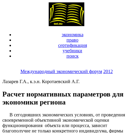
экономика
право
сертификация
учебники
поиск
Международный экономический форум
2012
Лазарев Г.А., к.э.н. Коротаевский А.Г.
Расчет нормативных параметров для
экономики региона
В сегодняшних экономических условиях, от проведения
своевременной объективной экономической оценки
функционирования объекта или процесса, зависит
благополучие не только конкретного индивидуума, фирмы