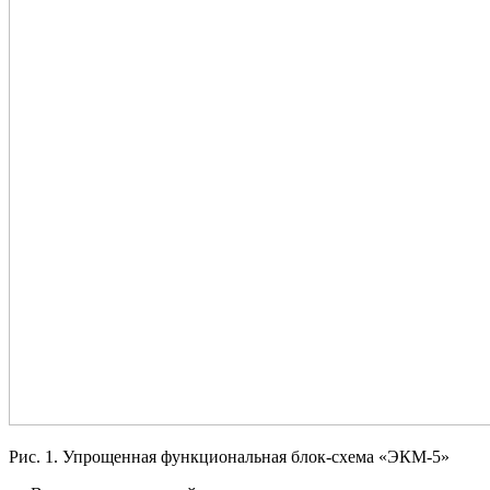
Рис. 1. Упрощенная функциональная блок-схема «ЭКМ-5»