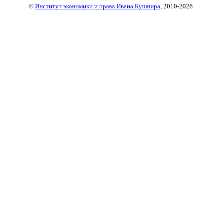
©
Институт экономики и права Ивана Кушнира
, 2010
-2026