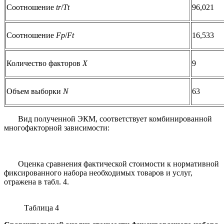
Соотношение
tr
/
Tt
96,021
Соотношение
Fp
/
Ft
16,533
Количество факторов
Х
9
Объем выборки
N
63
Вид полученной ЭКМ, соответствует комбинированной
многофакторной зависимости:
Оценка сравнения фактической стоимости к нормативной
фиксированного набора необходимых товаров и услуг,
отражена в табл. 4.
Таблица 4