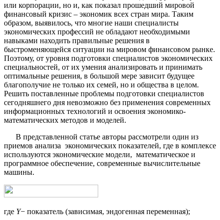
или корпорации, но и, как показал прошедший мировой
финансовый кризис – экономик всех стран мира. Таким
образом, выявилось, что многие наши специалисты
экономических профессий не обладают необходимыми
навыками находить правильные решения в
быстроменяющейся ситуации на мировом финансовом рынке.
Поэтому, от уровня подготовки специалистов экономических
специальностей, от их умения анализировать и принимать
оптимальные решения, в большой мере зависит будущее
благополучие не только их семей, но и общества в целом.
Решить поставленные проблемы подготовки специалистов
сегодняшнего дня невозможно без применения современных
информационных технологий и освоения экономико-
математических методов и моделей.
В представленной статье авторы рассмотрели один из
приемов анализа экономических показателей, где в комплексе
используются экономические модели, математическое и
программное обеспечение, современные вычислительные
машины.
где
Y
− показатель (зависимая, эндогенная переменная);