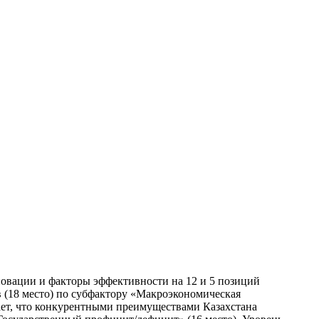
новации и факторы эффективности на 12 и 5 позиций
 (18 место) по субфактору «Макроэкономическая
ает, что конкурентными преимуществами Казахстана