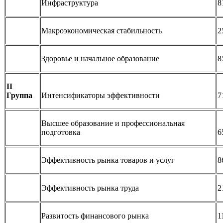
Инфраструктура
8
Макроэкономическая стабильность
2
Здоровье и начальное образование
8
II
Группа
Интенсификаторы эффективности
7
Высшее образование и профессиональная
подготовка
6
Эффективность рынка товаров и услуг
8
Эффективность рынка труда
2
Развитость финансового рынка
1