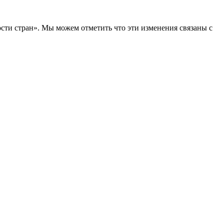
сти стран». Мы можем отметить что эти изменения связаны с