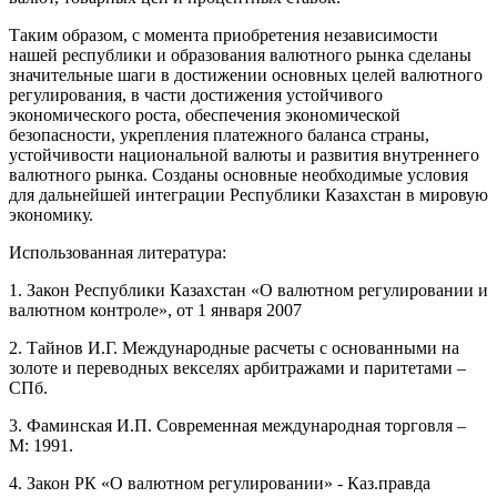
Таким образом, с момента приобретения независимости
нашей республики и образования валютного рынка сделаны
значительные шаги в достижении основных целей валютного
регулирования, в части достижения устойчивого
экономического роста, обеспечения экономической
безопасности, укрепления платежного баланса страны,
устойчивости национальной валюты и развития внутреннего
валютного рынка. Созданы основные необходимые условия
для дальнейшей интеграции Республики Казахстан в мировую
экономику.
Использованная литература:
1. Закон Республики Казахстан «О валютном регулировании и
валютном контроле», от 1 января 2007
2. Тайнов И.Г. Международные расчеты с основанными на
золоте и переводных векселях арбитражами и паритетами –
СПб.
3. Фаминская И.П. Современная международная торговля –
М: 1991.
4. Закон РК «О валютном регулировании» - Каз.правда