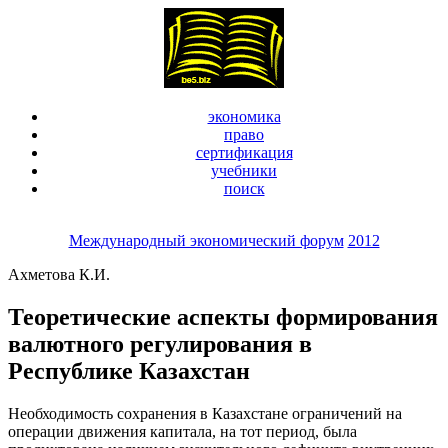
экономика
право
сертификация
учебники
поиск
Международный экономический форум
2012
Ахметова К.И.
Теоретические аспекты формирования
валютного регулирования в
Республике Казахстан
Необходимость сохранения в Казахстане ограничений на
операции движения капитала, на тот период, была