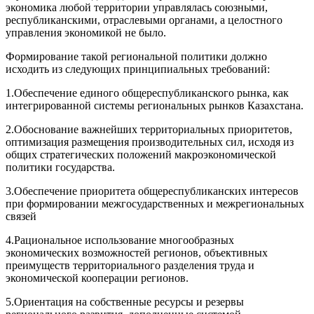
экономика любой территории управлялась союзными,
республиканскими, отраслевыми органами, а целостного
управления экономикой не было.
Формирование такой региональной политики должно
исходить из следующих принципиальных требований:
1.Обеспечение единого общереспубликанского рынка, как
интегрированной системы региональных рынков Казахстана.
2.Обоснование важнейших территориальных приоритетов,
оптимизация размещения производительных сил, исходя из
общих стратегических положений макроэкономической
политики государства.
3.Обеспечение приоритета общереспубликанских интересов
при формировании межгосударственных и межрегиональных
связей
4.Рациональное использование многообразных
экономических возможностей регионов, объективных
преимуществ территориального разделения труда и
экономической кооперации регионов.
5.Ориентация на собственные ресурсы и резервы