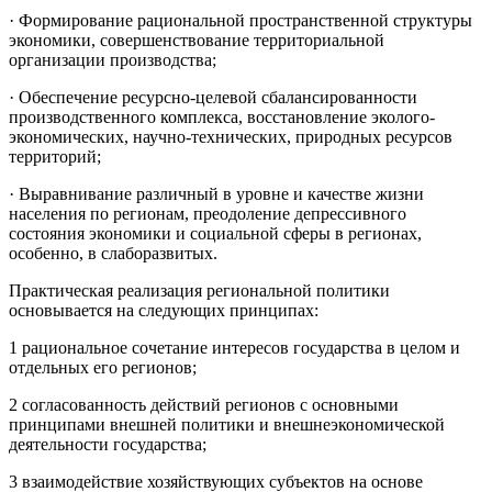
· Формирование рациональной пространственной структуры
экономики, совершенствование территориальной
организации производства;
· Обеспечение ресурсно-целевой сбалансированности
производственного комплекса, восстановление эколого-
экономических, научно-технических, природных ресурсов
территорий;
· Выравнивание различный в уровне и качестве жизни
населения по регионам, преодоление депрессивного
состояния экономики и социальной сферы в регионах,
особенно, в слаборазвитых.
Практическая реализация региональной политики
основывается на следующих принципах:
1 рациональное сочетание интересов государства в целом и
отдельных его регионов;
2 согласованность действий регионов с основными
принципами внешней политики и внешнеэкономической
деятельности государства;
3 взаимодействие хозяйствующих субъектов на основе