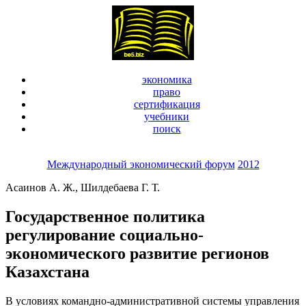
экономика
право
сертификация
учебники
поиск
Международный экономический форум
2012
Асаинов А. Ж., Шилдебаева Г. Т.
Государственное политика
регулирование социально-
экономического развитие регионов
Казахстана
В условиях командно-административной системы управления