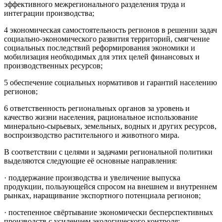
эффективного межрегионального разделения труда и
интеграции производства;
4 экономическая самостоятельность регионов в решении задач
социально-экономического развития территорий, смягчение
социальных последствий реформирования экономики и
мобилизация необходимых для этих целей финансовых и
производственных ресурсов;
5 обеспечение социальных нормативов и гарантий населению
регионов;
6 ответственность региональных органов за уровень и
качество жизни населения, рациональное использование
минерально-сырьевых, земельных, водных и других ресурсов,
воспроизводство растительного и животного мира.
В соответствии с целями и задачами региональной политики
выделяются следующие её основные направления:
· поддержание производства и увеличение выпуска
продукции, пользующейся спросом на внешнем и внутреннем
рынках, наращивание экспортного потенциала регионов;
· постепенное свёртывание экономически бесперспективных
производств с усилением экологического контроля;