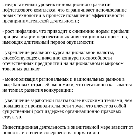
- недостаточный уровень инновационного развития
нефтегазового комплекса, что ограничивает использование
новых технологий в процессе повышения эффективности
предпринимательской деятельности;
- рост инфляции, что приводит к снижению нормы прибыли
при реализации перспективных инвестиционных проектов,
имеющих длительный период окупаемости;
- укрепление реального курса национальной валюты,
способствующее снижению конкурентоспособности
отечественных предприятий на национальном и мировом
товарных рынках;
- монополизация региональных и национальных рынков в
ряде базовых отраслей экономики, что негативно сказывается
на темпах развития конкуренции;
- увеличение заработной платы более высокими темпами, чем
повышение производительности труда, что влечет за собой
существенный рост издержек организационно-правовых
структур.
Инвестиционная деятельность в значительной мере зависит от
полноты и степени совершенства нормативно –