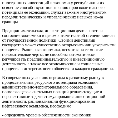
иностранных инвестиций в экономику республики и их
освоение способствуют повышению производительного
потенциала ее экономики, служат важным инструментом
передачи технических и управленческих навыков из–за
границы.
Предпринимательская, инвестиционная деятельность и
состояние экономики в целом в значительной степени зависят
от государственной политики. Своими действиями
государство может существенно затормозить или ускорить эти
процессы. Рыночная экономика, несмотря на ее многие
положительные черты, не способны автоматически
регулировать предпринимательскую и инвестиционную
деятельность, а также все экономические и социальные
процессы в интересах всего общества и каждого гражданина.
В современных условиях перехода к развитому рынку в
процессе анализа ресурсного потенциала экономики
административно-территориального образования,
позволяющего с системных позиций решать текущие и
перспективные задачи стимулирования инвестиционной
деятельности, рационализации функционирования
нефтегазового комплекса, необходимо:
- определить уровень обеспеченности экономики