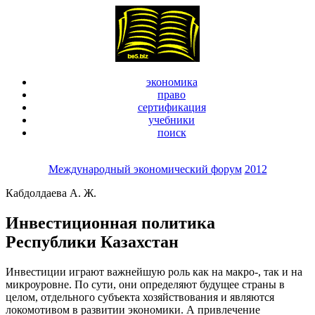
экономика
право
сертификация
учебники
поиск
Международный экономический форум
2012
Кабдолдаева А. Ж.
Инвестиционная политика
Республики Казахстан
Инвестиции играют важнейшую роль как на макро-, так и на
микроуровне. По сути, они определяют будущее страны в
целом, отдельного субъекта хозяйствования и являются
локомотивом в развитии экономики. А привлечение