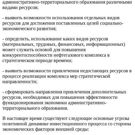
административно-территориального образования различными
видами ресурсов;
- выявить возможности использования отдельных видов
ресурсов для достижения поставленных целей социально-
экономического развития;
- определить, использование каких видов ресурсов
(материальных, трудовых, финансовых, информационных)
может служить основой для повышения
конкурентоспособности нефтегазового комплекса в
стратегическом периоде времени;
- выявить возможности привлечения недостающих ресурсов в
процессе реализации комплекса мер стратегической
направленности;
- сформировать направления привлечения дополнительных
ресурсов, необходимых для повышения эффективности
функционирования экономики административно-
территориального образования.
В настоящее время существуют следующие основные угрозы
позитивной динамике инвестиционного процесса со стороны
экономических факторов внешней среды: