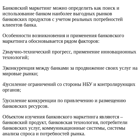
Банковский маркетинг можно определить как поиск и
использование банком наиболее выгодных рынков
банковских продуктов с учетом реальных потребностей
клиентов банка.
Особенности возникновения и применения банковского
маркетинга обосновывается рядом факторов:
2)научно-технический прогресс, применение инновационных
технологий;
3)конкуренция между банками за продвижение своих услуг на
мировые рынки;
4)усиление ограничений со стороны НБУ и контролирующих
органов;
5)усиление конкуренции по привлечению и размещению
банковских ресурсов.
Объектом изучения банковского маркетинга являются –
банковский продукт, банковская технология, потребители
банковских услуг, коммуникационные системы, системы
анализа спроса и потребностей рынка.