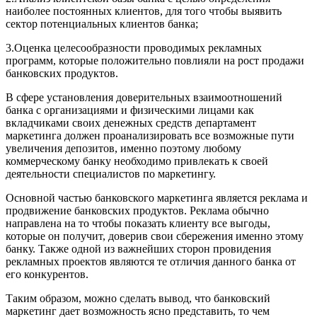
наиболее постоянных клиентов, для того чтобы выявить
сектор потенциальных клиентов банка;
3.Оценка целесообразности проводимых рекламных
программ, которые положительно повлияли на рост продажи
банковских продуктов.
В сфере установления доверительных взаимоотношений
банка с организациями и физическими лицами как
вкладчиками своих денежных средств департамент
маркетинга должен проанализировать все возможные пути
увеличения депозитов, именно поэтому любому
коммерческому банку необходимо привлекать к своей
деятельности специалистов по маркетингу.
Основной частью банковского маркетинга является реклама и
продвижение банковских продуктов. Реклама обычно
направлена на то чтобы показать клиенту все выгоды,
которые он получит, доверив свои сбережения именно этому
банку. Также одной из важнейших сторон провидения
рекламных проектов являются те отличия данного банка от
его конкурентов.
Таким образом, можно сделать вывод, что банковский
маркетинг дает возможность ясно представить, то чем