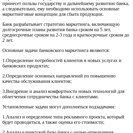
принесет пользы государству и дальнейшему развитию банка,
а следовательно, ему необходимо использовать основные
маркетинговые концепции для сбыта продукции.
Банк разрабатывает стратегию маркетинга, включающую
долгосрочные планы развития банка сроком на 5 лет,
среднесрочные сроком на 2-3 года и краткосрочные сроком до
2 лет.
Основные задачи банковского маркетинга являются:
1.Опредиление потребностей клиентов в новых услугах и
банковских продуктах;
2.Опредиление основных направлений по повышению
качества обслуживания клиентов;
3.Внедрение и анализ комфортности новых технологий для
облегчения сотрудничества банка с клиентами.
Установленные задачи могут дополняться подзадачами:
1.Анализ и определение типа рекламного проекта, который
будет проводиться, а также оценка его стоимости;
2.Анализ клиентской базы банка с целью определения