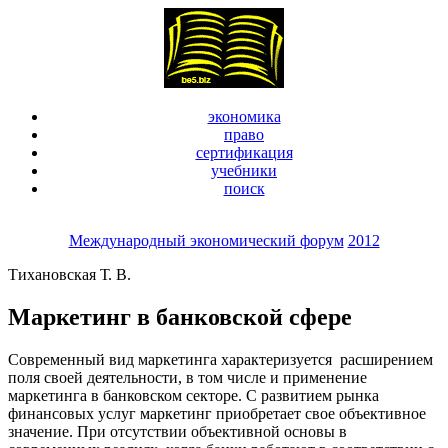
экономика
право
сертификация
учебники
поиск
Международный экономический форум
2012
Тихановская Т. В.
Маркетинг в банковской сфере
Современный вид маркетинга характеризуется расширением
поля своей деятельности, в том числе и применение
маркетинга в банковском секторе. С развитием рынка
финансовых услуг маркетинг приобретает свое объективное
значение. При отсутствии объективной основы в