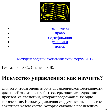
экономика
право
сертификация
учебники
поиск
Международный экономический форум
2012
Гельманова З.С., Спанова Б.Ж.
Искусство управления: как научить?
Для того чтобы оценить роль управленческой деятельности
для нашей эпохи понадобиться серьезное исследование
проблем ее эволюции, которая продолжалась не одно
тысячелетие. Истоки управления следует искать в анализе
архетипов человечества, которые связаны с проявлением