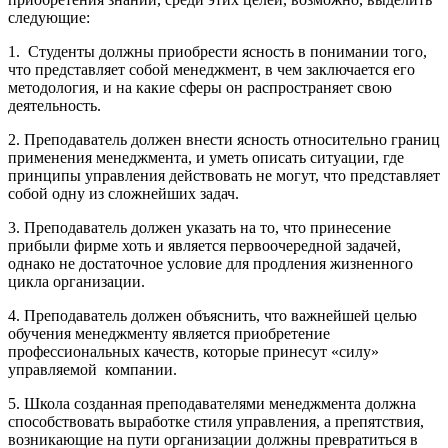
следующие:
1. Студенты должны приобрести ясность в понимании того,
что представляет собой менеджмент, в чем заключается его
методология, и на какие сферы он распространяет свою
деятельность.
2. Преподаватель должен внести ясность относительно границ
применения менеджмента, и уметь описать ситуации, где
принципы управления действовать не могут, что представляет
собой одну из сложнейших задач.
3. Преподаватель должен указать на то, что принесение
прибыли фирме хоть и является первоочередной задачей,
однако не достаточное условие для продления жизненного
цикла организации.
4. Преподаватель должен объяснить, что важнейшей целью
обучения менеджменту является приобретение
профессиональных качеств, которые принесут «силу»
управляемой компании.
5. Школа созданная преподавателями менеджмента должна
способствовать выработке стиля управления, а препятствия,
возникающие на пути организации должны превратиться в