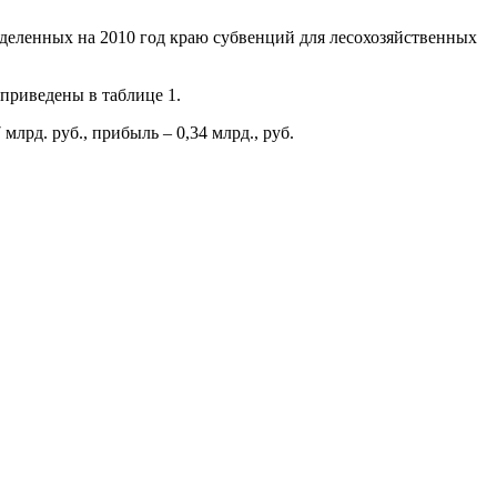
выделенных на 2010 год краю субвенций для лесохозяйственных
приведены в таблице 1.
рд. руб., прибыль – 0,34 млрд., руб.