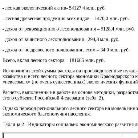
- лес как экологический актив- 54127,4 млн. руб.
- лесная древесная продукция всех видов – 1470,0 млн. руб.
- доход от рекреационного лесопользования – 5128,4 млн. руб.
- доход от защитного лесопользования - 294,3 млн. руб.
- доход от не древесного пользования лесом – 34,0 млн. руб.
Всего, вклад лесного сектора – 181685 млн. руб.
Исключив из этой суммы расходы на производственные нужды, а
хозяйства и всего лесного сектора экономики Краснодарского 
«невесомых» (но очень существенных) экологических функций
Расчеты, выполненные в работе на основе методики, разработ
этого субъекта Российской Федерации (табл. 2).
Однако переход регионального лесного сектора на модель инно
экономического благополучия населения.
Таблица 2 - Индикаторы социально-экономического развития 