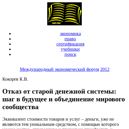
экономика
право
сертификация
учебники
поиск
Международный экономический форум
2012
Кокорев К.В.
Отказ от старой денежной системы:
шаг в будущее и объединение мирового
сообщества
Эквивалент стоимости товаров и услуг – деньги, уже не
являются тем уникальным средством, с помощью которого