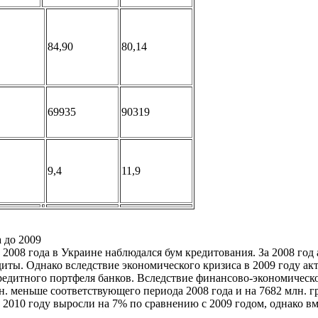
84,90
80,14
69935
90319
9,4
11,9
 до 2009
2008 года в Украине наблюдался бум кредитования. За 2008 год
едиты. Однако вследствие экономического кризиса в 2009 году 
кредитного портфеля банков. Вследствие финансово-экономическ
грн. меньше соответствующего периода 2008 года и на 7682 млн. 
 2010 году выросли на 7% по сравнению с 2009 годом, однако вм