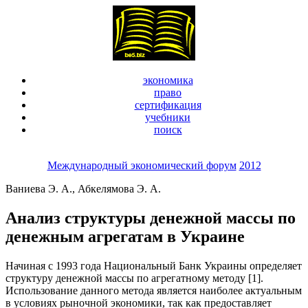
экономика
право
сертификация
учебники
поиск
Международный экономический форум
2012
Ваниева Э. А., Абкелямова Э. А.
Анализ структуры денежной массы по
денежным агрегатам в Украине
Начиная с 1993 года Национальный Банк Украины определяет
структуру денежной массы по агрегатному методу [1].
Использование данного метода является наиболее актуальным
в условиях рыночной экономики, так как предоставляет