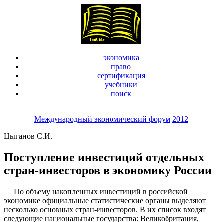
экономика
право
сертификация
учебники
поиск
Международный экономический форум
2012
Цыганов С.И.
Поступление инвестиций отдельных
стран-инвесторов в экономику России
По объему накопленных инвестиций в российской
экономике официальные статистические органы выделяют
несколько основных стран-инвесторов. В их список входят
следующие национальные государства: Великобритания,