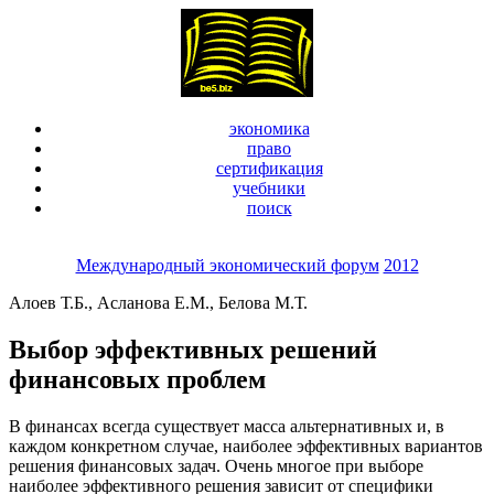
экономика
право
сертификация
учебники
поиск
Международный экономический форум
2012
Алоев Т.Б., Асланова Е.М., Белова М.Т.
Выбор эффективных решений
финансовых проблем
В финансах всегда существует масса альтернативных и, в
каждом конкретном случае, наиболее эффективных вариантов
решения финансовых задач. Очень многое при выборе
наиболее эффективного решения зависит от специфики