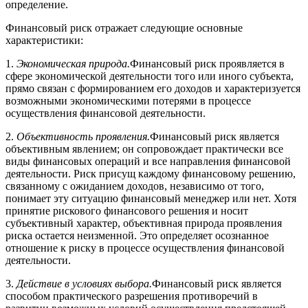
определение.
Финансовый риск отражает следующие основные
характеристики:
1.
Экономическая природа.
Финансовый риск проявляется в
сфере экономической деятельности того или иного субъекта,
прямо связан с формированием его доходов и характеризуется
возможными экономическими потерями в процессе
осуществления финансовой деятельности.
2.
Объективность проявления.
Финансовый риск является
объективным явлением; он сопровождает практически все
виды финансовых операций и все направления финансовой
деятельности. Риск присущ каждому финансовому решению,
связанному с ожиданием доходов, независимо от того,
понимает эту ситуацию финансовый менеджер или нет. Хотя
принятие рискового финансового решения и носит
субъективный характер, объективная природа проявления
риска остается неизменной. Это определяет осознанное
отношение к риску в процессе осуществления финансовой
деятельности.
3.
Действие в условиях выбора.
Финансовый риск является
способом практического разрешения противоречий в