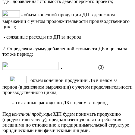
где
- добавленная стоимость девелоперского проекта;
- объем конечной продукции ДП в денежном
выражении с учетом продолжительности производственного
цикла;
- связанные расходы по ДП за период.
2. Определяем сумму добавленной стоимости ДБ в целом за
тот же период:
, (3)
- объем конечной продукции ДБ в целом за
период (в денежном выражении) с учетом продолжительности
производственного цикла;
- связанные расходы по ДБ в целом за период.
Под
конечной продукцией
ДП будем понимать продукцию
(продукт или услугу), предназначенную для потребления
внешними по отношению к предпринимательской структуре
юридическими или физическими лицами.