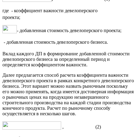
где
- коэффициент важности девелоперского
проекта;
- добавленная стоимость девелоперского проекта;
- добавленная стоимость девелоперского бизнеса.
Вклад каждого ДП в формирование добавленной стоимости
девелоперского бизнеса за определенный период и
определяется коэффициентом важности.
Далее предлагается способ расчета коэффициента важности
девелоперского проекта в рамках конкретного девелоперского
бизнеса. Этот вариант можно назвать рыночным поскольку
его можно применять, когда имеется достоверная информация
о рыночных ценах на продукцию незавершенного
строительного производства на каждой стадии производства
конечного продукта. Расчет по рыночному способу
осуществляется в несколько шагов.
, (2)