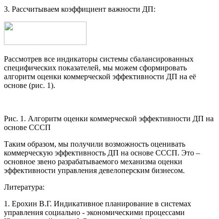
3. Рассчитываем коэффициент важности ДП:
Рассмотрев все индикаторы системы сбалансированных
специфических показателей, мы можем сформировать
алгоритм оценки коммерческой эффективности ДП на её
основе (рис. 1).
Рис. 1. Алгоритм оценки коммерческой эффективности ДП на
основе СССП
Таким образом, мы получили возможность оценивать
коммерческую эффективность ДП на основе СССП. Это –
основное звено разрабатываемого механизма оценки
эффективности управления девелоперским бизнесом.
Литература:
1. Ерохин В.Г. Индикативное планирование в системах
управления социально - экономическими процессами