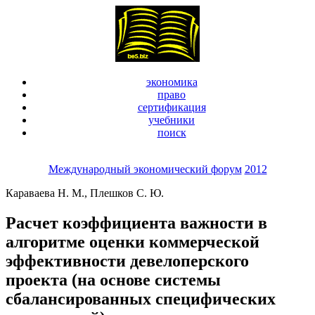
экономика
право
сертификация
учебники
поиск
Международный экономический форум
2012
Караваева Н. М., Плешков С. Ю.
Расчет коэффициента важности в
алгоритме оценки коммерческой
эффективности девелоперского
проекта (на основе системы
сбалансированных специфических