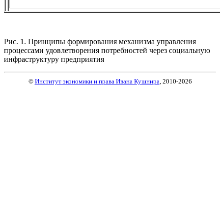
Рис. 1. Принципы формирования механизма управления
процессами удовлетворения потребностей через социальную
инфраструктуру предприятия
©
Институт экономики и права Ивана Кушнира
, 2010
-2026