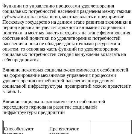
Функции по управлению процессами удовлетворения
социальных потребностей населения разделены между такими
субъектами как государство, местная власть и предприятие.
Поскольку государство на данном этапе развития экономики в
период кризиса не уделяет должного внимания социальной
политики, а местная власть находится на этапе формирования
собственной политики по удовлетворению потребностей
населения и пока не обладает достаточными ресурсами и
опытом, то основная часть функций по удовлетворению
социальных потребностей сегодня вынуждены возлагать на
себя предприятия.
Влияние некоторых социально-экономических особенностей
на формирование механизмов управления процессами
удовлетворения потребностей населения посредством
социальной инфраструктуры предприятий можно представит
в табл. 1.
Влияние социально-экономических особенностей
переходного периода на развитие социальной
инфраструктуры предприятий
Способствуют
Препятствуют