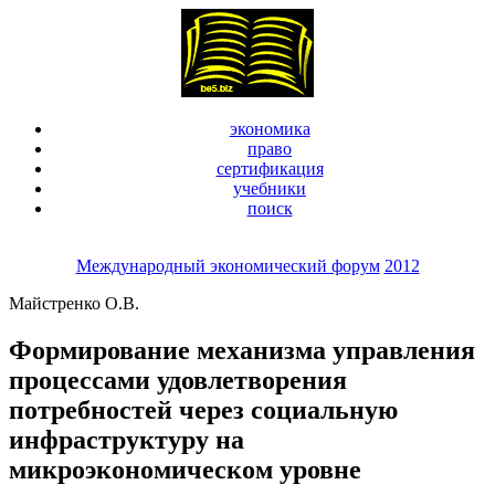
экономика
право
сертификация
учебники
поиск
Международный экономический форум
2012
Майстренко О.В.
Формирование механизма управления
процессами удовлетворения
потребностей через социальную
инфраструктуру на
микроэкономическом уровне