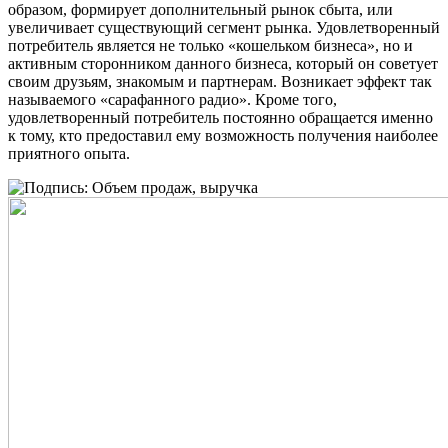
образом, формирует дополнительный рынок сбыта, или
увеличивает существующий сегмент рынка. Удовлетворенный
потребитель является не только «кошельком бизнеса», но и
активным сторонником данного бизнеса, который он советует
своим друзьям, знакомым и партнерам. Возникает эффект так
называемого «сарафанного радио». Кроме того,
удовлетворенный потребитель постоянно обращается именно
к тому, кто предоставил ему возможность получения наиболее
приятного опыта.