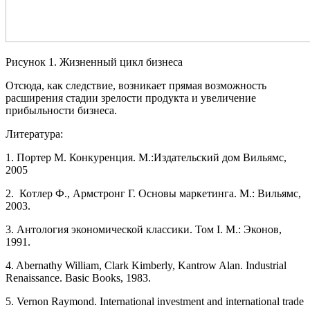
Рисунок 1. Жизненный цикл бизнеса
Отсюда, как следствие, возникает прямая возможность
расширения стадии зрелости продукта и увеличение
прибыльности бизнеса.
Литература:
1. Портер М. Конкуренция. М.:Издательский дом Вильямс,
2005
2. Котлер Ф., Армстронг Г. Основы маркетинга. М.: Вильямс,
2003.
3. Антология экономической классики. Том I. М.: Эконов,
1991.
4. Abernathy William, Clark Kimberly, Kantrow Alan. Industrial
Renaissance. Basic Books, 1983.
5. Vernon Raymond. International investment and international trade