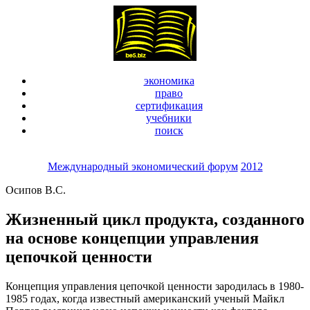
экономика
право
сертификация
учебники
поиск
Международный экономический форум
2012
Осипов В.С.
Жизненный цикл продукта, созданного
на основе концепции управления
цепочкой ценности
Концепция управления цепочкой ценности зародилась в 1980-
1985 годах, когда известный американский ученый Майкл