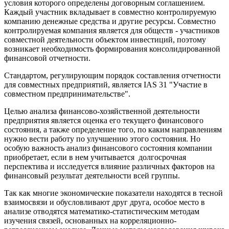
условия которого определены договорным соглашением.
Каждый участник вкладывает в совместно контролируемую
компанию денежные средства и другие ресурсы. Совместно
контролируемая компания является для обществ - участников
совместной деятельности объектом инвестиций, поэтому
возникает необходимость формирования консолидированной
финансовой отчетности.
Стандартом, регулирующим порядок составления отчетности
для совместных предприятий, является IAS 31 "Участие в
совместном предпринимательстве".
Целью анализа финансово-хозяйственной деятельности
предприятия является оценка его текущего финансового
состояния, а также определение того, по каким направлениям
нужно вести работу по улучшению этого состояния. Но
особую важность анализ финансового состояния компании
приобретает, если в нем учитывается долгосрочная
перспектива и исследуется влияние различных факторов на
финансовый результат деятельности всей группы.
Так как многие экономические показатели находятся в тесной
взаимосвязи и обусловливают друг друга, особое место в
анализе отводятся математико-статистическим методам
изучения связей, основанных на корреляционно-