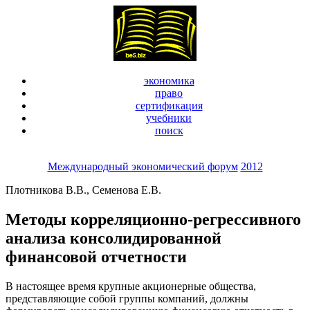
экономика
право
сертификация
учебники
поиск
Международный экономический форум
2012
Плотникова В.В., Семенова Е.В.
Методы корреляционно-регрессивного
анализа консолидированной
финансовой отчетности
В настоящее время крупные акционерные общества,
представляющие собой группы компаний, должны