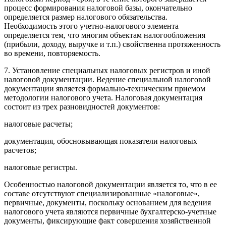
процесс формирования налоговой базы, окончательно
определяется размер налогового обязательства.
Необходимость этого учетно-налогового элемента
определяется тем, что многим объектам налогообложения
(прибыли, доходу, выручке и т.п.) свойственна протяженность
во времени, повторяемость.
7. Установление специальных налоговых регистров и иной
налоговой документации. Ведение специальной налоговой
документации является формально-техническим приемом
методологии налогового учета. Налоговая документация
состоит из трех разновидностей документов:
налоговые расчеты;
документация, обосновывающая показатели налоговых
расчетов;
налоговые регистры.
Особенностью налоговой документации является то, что в ее
составе отсутствуют специализированные «налоговые»,
первичные, документы, поскольку основанием для ведения
налогового учета являются первичные бухгалтерско-учетные
документы, фиксирующие факт совершения хозяйственной