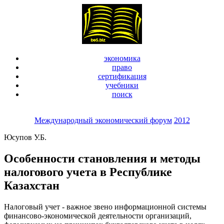
экономика
право
сертификация
учебники
поиск
Международный экономический форум
2012
Юсупов У.Б.
Особенности становления и методы
налогового учета в Республике
Казахстан
Налоговый учет - важное звено информационной системы
финансово-экономической деятельности организаций,