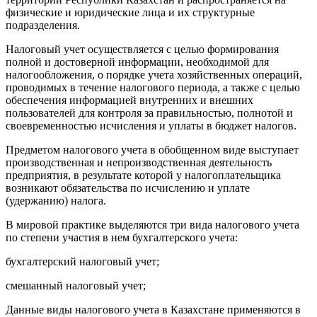
физические и юридические лица и их структурные
подразделения.
Налоговый учет осуществляется с целью формирования
полной и достоверной информации, необходимой для
налогообложения, о порядке учета хозяйственных операций,
проводимых в течение налогового периода, а также с целью
обеспечения информацией внутренних и внешних
пользователей для контроля за правильностью, полнотой и
своевременностью исчисления и уплаты в бюджет налогов.
Предметом налогового учета в обобщенном виде выступает
производственная и непроизводственная деятельность
предприятия, в результате которой у налогоплательщика
возникают обязательства по исчислению и уплате
(удержанию) налога.
В мировой практике выделяются три вида налогового учета
по степени участия в нем бухгалтерского учета:
бухгалтерский налоговый учет;
смешанный налоговый учет;
Данные виды налогового учета в Казахстане применяются в