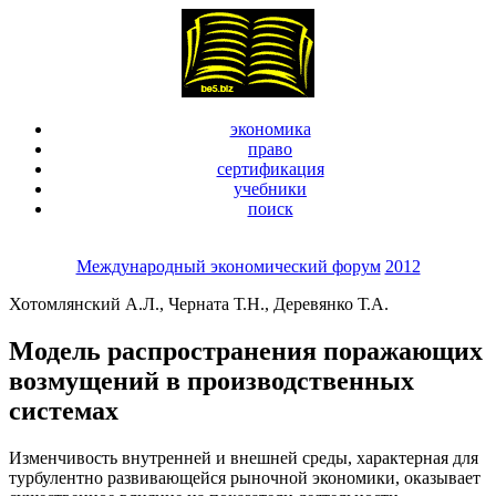
экономика
право
сертификация
учебники
поиск
Международный экономический форум
2012
Хотомлянский А.Л., Черната Т.Н., Деревянко Т.А.
Модель распространения поражающих
возмущений в производственных
системах
Изменчивость внутренней и внешней среды, характерная для
турбулентно развивающейся рыночной экономики, оказывает