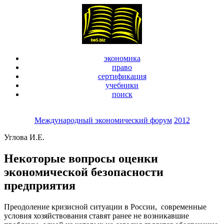
экономика
право
сертификация
учебники
поиск
Международный экономический форум
2012
Углова И.Е.
Некоторые вопросы оценки
экономической безопасности
предприятия
Преодоление кризисной ситуации в России, современные
условия хозяйствования ставят ранее не возникавшие