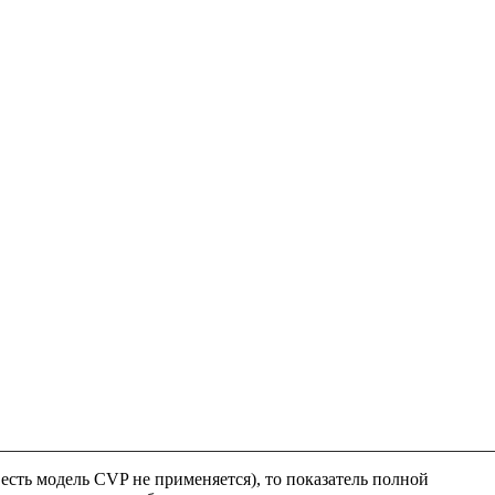
есть модель CVP не применяется), то показатель полной