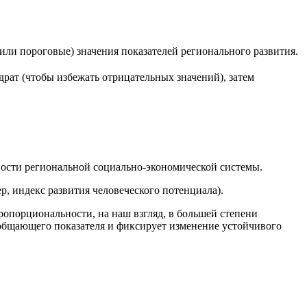
(или пороговые) значения показателей регионального развития.
драт (чтобы избежать отрицательных значений), затем
ости региональной социально-экономической системы.
, индекс развития человеческого потенциала).
опорциональности, на наш взгляд, в большей степени
бобщающего показателя и фиксирует изменение устойчивого