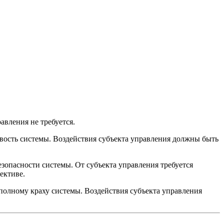
авления не требуется.
ивость системы. Воздействия субъекта управления должны быть
езопасности системы. От субъекта управления требуется
ективе.
 полному краху системы. Воздействия субъекта управления