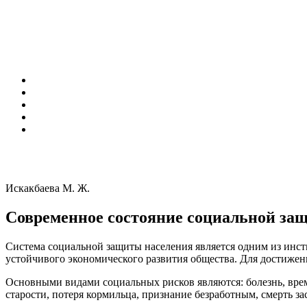
Искакбаева М. Ж.
Современное состояние социальной защ
Система социальной защиты населения является одним из инст
устойчивого экономического развития общества. Для достижен
Основными видами социальных рисков являются: болезнь, врем
старости, потеря кормильца, признание безработным, смерть за