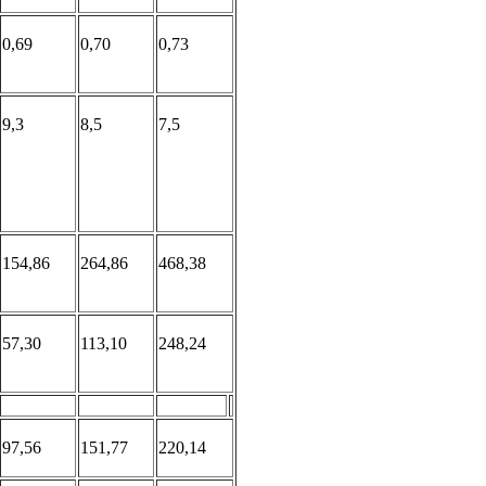
0,69
0,70
0,73
9,3
8,5
7,5
154,86
264,86
468,38
57,30
113,10
248,24
97,56
151,77
220,14