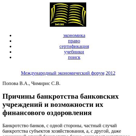
экономика
право
сертификация
учебники
поиск
Международный экономический форум
2012
Попова В.А., Чимирис С.В.
Причины банкротства банковских
учреждений и возможности их
финансового оздоровления
Банкротство банков, с одной стороны, частный случай
банкротства субъектов хозяйствования, а, с другой, даже