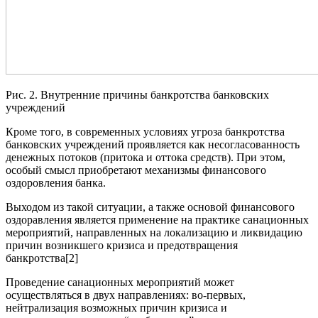
Рис. 2. Внутренние причины банкротства банковских
учреждений
Кроме того, в современных условиях угроза банкротства
банковских учреждений проявляется как несогласованность
денежных потоков (притока и оттока средств). При этом,
особый смысл приобретают механизмы финансового
оздоровления банка.
Выходом из такой ситуации, а также основой финансового
оздоравления является применение на практике санационных
мероприятий, направленных на локализацию и ликвидацию
причин возникшего кризиса и предотвращения
банкротства[2]
Проведение санационных мероприятий может
осуществляться в двух направлениях: во-первых,
нейтрализация возможных причин кризиса и