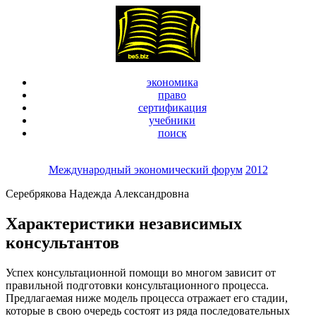
экономика
право
сертификация
учебники
поиск
Международный экономический форум
2012
Серебрякова Надежда Александровна
Характеристики независимых
консультантов
Успех консультационной помощи во многом зависит от
правильной подготовки консультационного процесса.
Предлагаемая ниже модель процесса отражает его стадии,
которые в свою очередь состоят из ряда последовательных