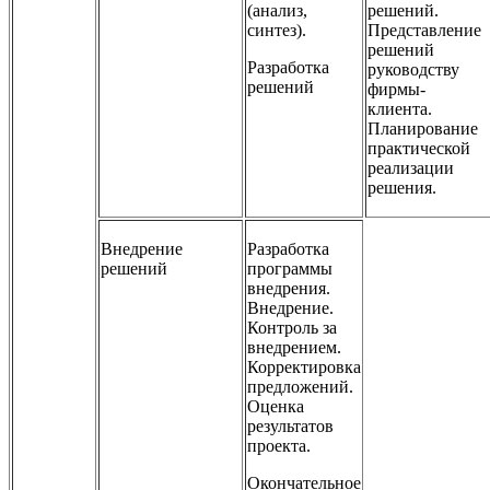
(анализ,
решений.
синтез).
Представление
решений
Разработка
руководству
решений
фирмы-
клиента.
Планирование
практической
реализации
решения.
Внедрение
Разработка
решений
программы
внедрения.
Внедрение.
Контроль за
внедрением.
Корректировка
предложений.
Оценка
результатов
проекта.
Окончательное