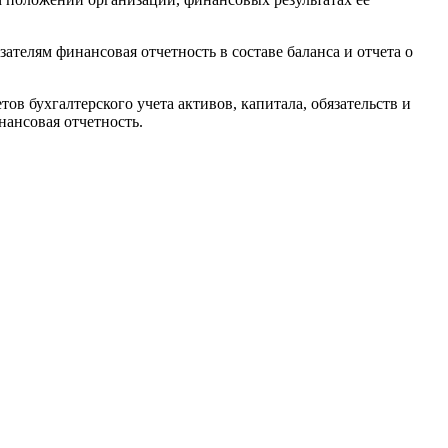
телям финансовая отчетность в составе баланса и отчета о
в бухгалтерского учета активов, капитала, обязательств и
нансовая отчетность.