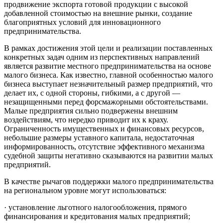
продвижение экспорта готовой продукции с высокой
добавленной стоимостью на внешние рынки, создание
благоприятных условий для инновационного
предпринимательства.
В рамках достижения этой цели и реализации поставленных
конкретных задач одним из перспективных направлений
является развитие местного предпринимательства на основе
малого бизнеса. Как известно, главной особенностью малого
бизнеса выступает незначительный размер предприятий, что
делает их, с одной стороны, гибкими, а с другой —
незащищенными перед форсмажорными обстоятельствами.
Малые предприятия сильно подвержены внешним
воздействиям, что нередко приводит их к краху.
Ограниченность имущественных и финансовых ресурсов,
небольшие размеры уставного капитала, недостаточная
информированность, отсутствие эффективного механизма
судебной защиты негативно сказываются на развитии малых
предприятий.
В качестве рычагов поддержки малого предпринимательства
на региональном уровне могут использоваться:
· установление льготного налогообложения, прямого
финансирования и кредитования малых предприятий;