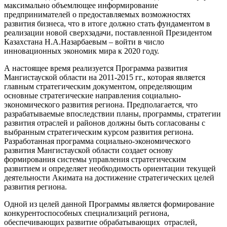
максимально объемлющее информирование
предпринимателей о предоставляемых возможностях
развития бизнеса, что в итоге должно стать фундаментом в
реализации новой сверхзадачи, поставленной Президентом
Казахстана Н.А.Назарбаевым – войти в число
инновационных экономик мира к 2020 году.
А настоящее время реализуется Программа развития
Мангистауской области на 2011-2015 гг., которая является
главным стратегическим документом, определяющим
основные стратегические направления социально-
экономического развития региона. Предполагается, что
разрабатываемые впоследствии планы, программы, стратегии
развития отраслей и районов должны быть согласованы с
выбранным стратегическим курсом развития региона.
Разработанная программа социально-экономического
развития Мангистауской области создает основу
формирования системы управления стратегическим
развитием и определяет необходимость ориентации текущей
деятельности Акимата на достижение стратегических целей
развития региона.
Одной из целей данной Программы является формирование
конкурентоспособных специализаций региона,
обеспечивающих развитие обрабатывающих отраслей,