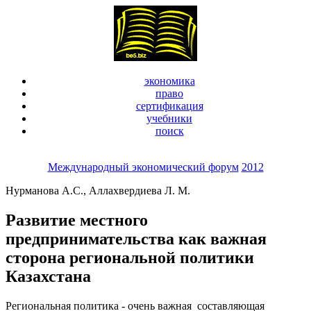
экономика
право
сертификация
учебники
поиск
Международный экономический форум
2012
Нурманова А.С., Аллахвердиева Л. М.
Развитие местного
предпринимательства как важная
сторона региональной политики
Казахстана
Региональная политика - очень важная составляющая