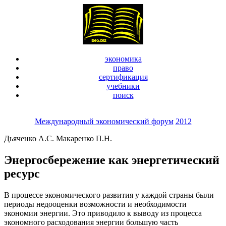
экономика
право
сертификация
учебники
поиск
Международный экономический форум
2012
Дьяченко А.С. Макаренко П.Н.
Энергосбережение как энергетический
ресурс
В процессе экономического развития у каждой страны были
периоды недооценки возможности и необходимости
экономии энергии. Это приводило к выводу из процесса
экономного расходования энергии большую часть