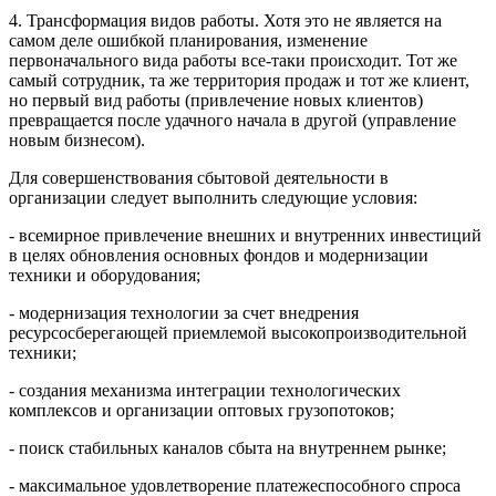
4. Трансформация видов работы. Хотя это не является на
самом деле ошибкой планирования, изменение
первоначального вида работы все-таки происходит. Тот же
самый сотрудник, та же территория продаж и тот же клиент,
но первый вид работы (привлечение новых клиентов)
превращается после удачного начала в другой (управление
новым бизнесом).
Для совершенствования сбытовой деятельности в
организации следует выполнить следующие условия:
- всемирное привлечение внешних и внутренних инвестиций
в целях обновления основных фондов и модернизации
техники и оборудования;
- модернизация технологии за счет внедрения
ресурсосберегающей приемлемой высокопроизводительной
техники;
- создания механизма интеграции технологических
комплексов и организации оптовых грузопотоков;
- поиск стабильных каналов сбыта на внутреннем рынке;
- максимальное удовлетворение платежеспособного спроса