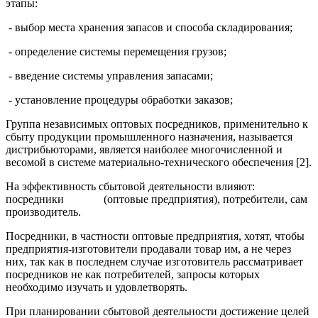
этапы:
- выбор места хранения запасов и способа складирования;
- определение системы перемещения грузов;
- введение системы управления запасами;
- установление процедуры обработки заказов;
Группа независимых оптовых посредников, применительно к
сбыту продукции промышленного назначения, называется
дистрибьюторами, является наиболее многочисленной и
весомой в системе материально-технического обеспечения [2].
На эффективность сбытовой деятельности влияют:
посредники (оптовые предприятия), потребители, сам
производитель.
Посредники, в частности оптовые предприятия, хотят, чтобы
предприятия-изготовители продавали товар им, а не через
них, так как в последнем случае изготовитель рассматривает
посредников не как потребителей, запросы которых
необходимо изучать и удовлетворять.
При планировании сбытовой деятельности достижение целей