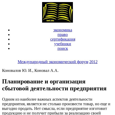
экономика
право
сертификация
учебники
поиск
Международный экономический форум
2012
Коновалов Ю. И., Коновал А.А.
Планирование и организация
сбытовой деятельности предприятия
Одним из наиболее важных аспектов деятельности
предприятия, является не столько произвести товар, но еще и
выгодно продать. Нет смысла, если предприятие изготовит
продукцию и не получит прибыли за реализацию своей