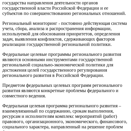
государства направления деятельности органов
государственной власти Российской Федерации и ее
субъектов по совершенствованию региональных отношений.
Региональный мониторинг - постоянно действующая система
учета, сбора, анализа и распространения информации,
используемой для обоснования приоритетов, определения
задач, выявления конфликтов, сдерживающих факторов
реализации государственной региональной политики.
Федеральные целевые программы регионального развития
являются основными инструментами государственной
региональной социально-экономической политики для
достижения целей государственного регулирования
регионального развития в Российской Федерации.
Предметом федеральных целевых программ регионального
развития являются конкретные проблемы федерального и
совместного ведения.
Федеральная целевая программа регионального развития –
взаимоувязанный по содержанию, срокам выполнения,
ресурсам и исполнителям комплекс мероприятий (работ)
правового, организационного, экономического, финансового,
социального характера, направленный на решение проблем