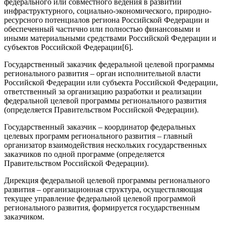
федерального или совместного ведения в развитии
инфраструктурного, социально-экономического, природно-
ресурсного потенциалов региона Российской Федерации и
обеспеченный частично или полностью финансовыми и
иными материальными средствами Российской Федерации и
субъектов Российской Федерации[6].
Государственный заказчик федеральной целевой программы
регионального развития – орган исполнительной власти
Российской Федерации или субъекта Российской Федерации,
ответственный за организацию разработки и реализации
федеральной целевой программы регионального развития
(определяется Правительством Российской Федерации).
Государственный заказчик – координатор федеральных
целевых программ регионального развития – главный
организатор взаимодействия нескольких государственных
заказчиков по одной программе (определяется
Правительством Российской Федерации).
Дирекция федеральной целевой программы регионального
развития – организационная структура, осуществляющая
текущее управление федеральной целевой программой
регионального развития, формируется государственным
заказчиком.