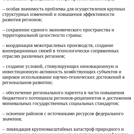
– особая значимость проблемы для осуществления крупных
структурных изменений и повышения эффективности
развития регионов;
– сохранение единого экономического пространства и
территориальной целостности страны;
– координация межотраслевых производств, создание
кооперационных связей в технологически сопряженных
отраслях различных регионов;
– создание условий, стимулирующих инновационную и
инвестиционную активность хозяйствующих субъектов и
широкое использование научно-технических достижений в
региональном развитии;
– обеспечение регионального паритета в части повышения
бюджетного потенциала регионов-реципиентов и достижения
минимальных государственных социальных стандартов;
– освоение районов с источниками ресурсов федерального
значения;
– ликвидация крупномасштабных катастроф природного и