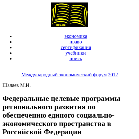
экономика
право
сертификация
учебники
поиск
Международный экономический форум
2012
Шалаев М.И.
Федеральные целевые программы
регионального развития по
обеспечению единого социально-
экономического пространства в
Российской Федерации