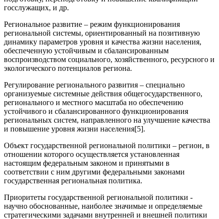
госслужащих, и др.
Региональное развитие – режим функционирования
региональной системы, ориентированный на позитивную
динамику параметров уровня и качества жизни населения,
обеспеченную устойчивым и сбалансированным
воспроизводством социального, хозяйственного, ресурсного и
экологического потенциалов региона.
Регулирование регионального развития – специально
организуемые системные действия общегосударственного,
регионального и местного масштаба но обеспечению
устойчивого и сбалансированного функционирования
региональных систем, направленного на улучшение качества
и повышение уровня жизни населения[5].
Объект государственной региональной политики – регион, в
отношении которого осуществляется установленная
настоящим федеральным законом и принятыми в
соответствии с ним другими федеральными законами
государственная региональная политика.
Приоритеты государственной региональной политики -
научно обоснованные, наиболее значимые и определяемые
стратегическими задачами внутренней и внешней политики