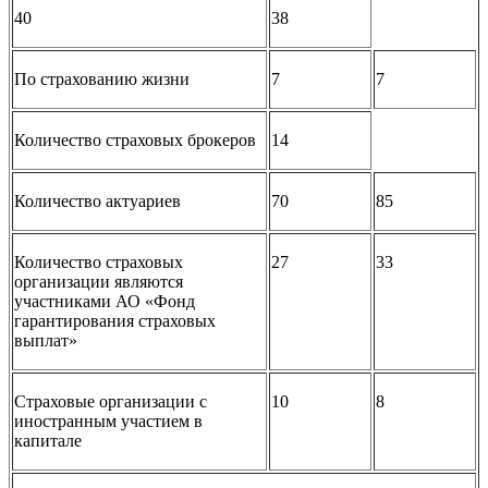
40
38
По страхованию жизни
7
7
Количество страховых брокеров
14
Количество актуариев
70
85
Количество страховых
27
33
организации являются
участниками АО «Фонд
гарантирования страховых
выплат»
Страховые организации с
10
8
иностранным участием в
капитале