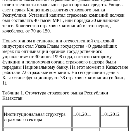
ответственности владельцев транспортных средств. Увидела
свет первая Концепция развития страхового рынка
Республики. Уставный капитал страховых компаний должен
был составлять 40 тысяч МРП, или порядка 20 миллионов
тенге. Количество страховых компаний в этот период
колебалось от 70 до 150.
Новым этапом в становлении отечественной страховой
индустрии стал Указа Главы государства «О дальнейших
мерах по оптимизации органов государственного
управления» от 30 июня 1998 года, согласно которому
функции и полномочия органа страхового надзора были
переданы Национальному банку. На этот момент в Казахстане
работали 72 страховые компании. На сегодняшний день в
Казахстане функционируют 38 страховых компании (таблица
1).
Таблица 1. Структура страхового рынка Республики
Казахстан
Институциональная структура
1.01.2011
1.01.2012
страхового сектора