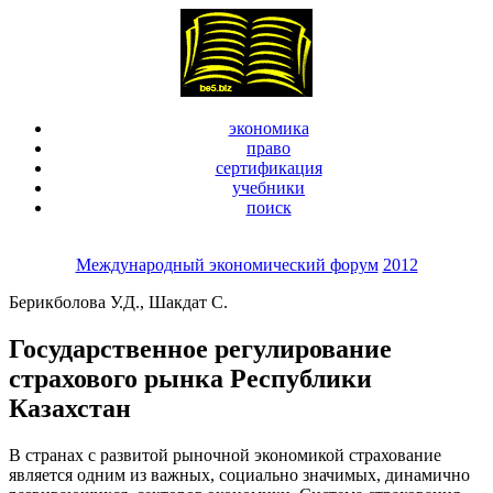
экономика
право
сертификация
учебники
поиск
Международный экономический форум
2012
Берикболова У.Д., Шакдат С.
Государственное регулирование
страхового рынка Республики
Казахстан
В странах с развитой рыночной экономикой страхование
является одним из важных, социально значимых, динамично