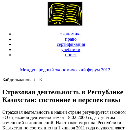
экономика
право
сертификация
учебники
поиск
Международный экономический форум
2012
Байдильданова Л. Б.
Страховая деятельность в Республике
Казахстан: состояние и перспективы
Страховая деятельность в нашей стране регулируется законом
«О страховой деятельности» от 18.02.2000 года с учетом
изменений и дополнений. На страховом рынке Республики
Казахстан по состоянию на 1 января 2011 года осуществляют