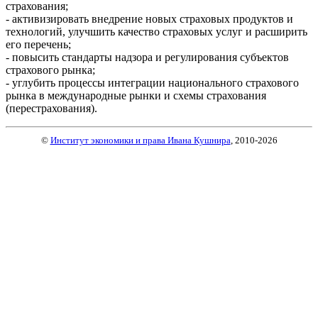
страхования;
- активизировать внедрение новых страховых продуктов и
технологий, улучшить качество страховых услуг и расширить
его перечень;
- повысить стандарты надзора и регулирования субъектов
страхового рынка;
- углубить процессы интеграции национального страхового
рынка в международные рынки и схемы страхования
(перестрахования).
©
Институт экономики и права Ивана Кушнира
, 2010
-2026