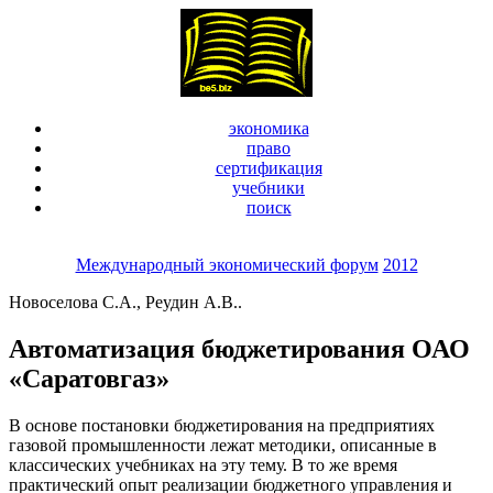
экономика
право
сертификация
учебники
поиск
Международный экономический форум
2012
Новоселова С.А., Реудин А.В..
Автоматизация бюджетирования ОАО
«Саратовгаз»
В основе постановки бюджетирования на предприятиях
газовой промышленности лежат методики, описанные в
классических учебниках на эту тему. В то же время
практический опыт реализации бюджетного управления и