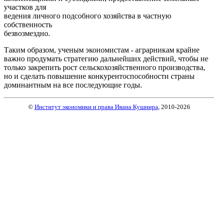
участков для
ведения личного подсобного хозяйства в частную
собственность
безвозмездно.
Таким образом, ученым экономистам - аграрникам крайне
важно продумать стратегию дальнейших действий, чтобы не
только закрепить рост сельскохозяйственного производства,
но и сделать повышение конкурентоспособности страны
доминантным на все последующие годы.
©
Институт экономики и права Ивана Кушнира
, 2010
-2026