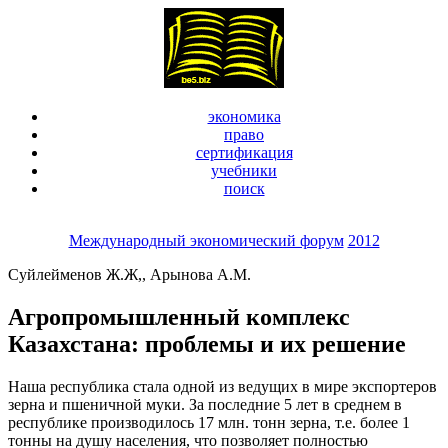
экономика
право
сертификация
учебники
поиск
Международный экономический форум
2012
Суйлейменов Ж.Ж,, Арынова А.М.
Агропромышленный комплекс
Казахстана: проблемы и их решение
Наша республика стала одной из ведущих в мире экспортеров
зерна и пшеничной муки. За последние 5 лет в среднем в
республике производилось 17 млн. тонн зерна, т.е. более 1
тонны на душу населения, что позволяет полностью