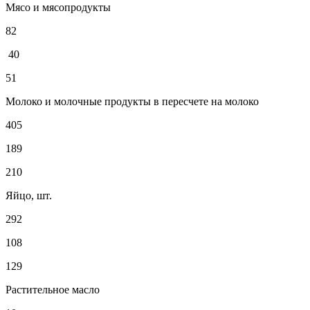
Мясо и мясопродукты
82
40
51
Молоко и молочные продукты в пересчете на молоко
405
189
210
Яйцо, шт.
292
108
129
Растительное масло